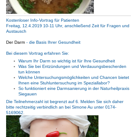
Kostenloser Info-Vortrag für Patienten
Freitag, 12.4.2019 10-11 Uhr, anschließend Zeit für Fragen und
Austausch
Der Darm
- die Basis Ihrer Gesundheit
Bei diesem Vortrag erfahren Sie:
Warum Ihr Darm so wichtig ist für Ihre Gesundheit
Was Sie bei Entzündungen und Verdauungsbescherden
tun können
Welche Untersuchungsmöglichkeiten und Chancen bietet
Ihnen eine Stuhluntersuchung im Speziallabor?
So funktioniert eine Darmsanierung in der Naturheilpraxis
Siegauen
Die Teilnehmerzahl ist begrenzt auf 6. Melden Sie sich daher
bitte rechtzeitig verbindlich an bei Simone Au unter 0174-
5169062.