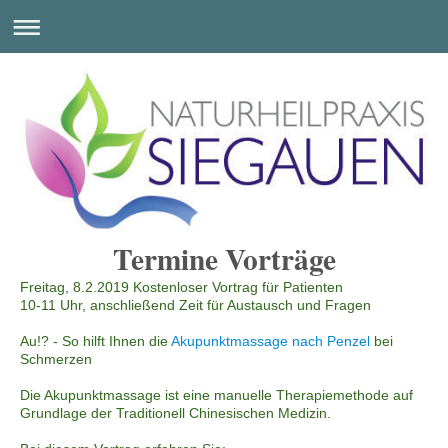
Termine Vorträge
Freitag, 8.2.2019 Kostenloser Vortrag für Patienten
10-11 Uhr, anschließend Zeit für Austausch und Fragen
Au!? - So hilft Ihnen die
Akupunktmassage nach Penzel
bei
Schmerzen
Die Akupunktmassage ist eine manuelle Therapiemethode auf
Grundlage der Traditionell Chinesischen Medizin.