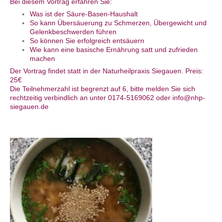
Bei diesem Vortrag erfahren Sie:
Was ist der Säure-Basen-Haushalt
So kann Übersäuerung zu Schmerzen, Übergewicht und
Gelenkbeschwerden führen
So können Sie erfolgreich entsäuern
Wie kann eine basische Ernährung satt und zufrieden
machen
Der Vortrag findet statt in der Naturheilpraxis Siegauen. Preis:
25€
Die Teilnehmerzahl ist begrenzt auf 6, bitte melden Sie sich
rechtzeitig verbindlich an unter 0174-5169062 oder info@nhp-
siegauen.de