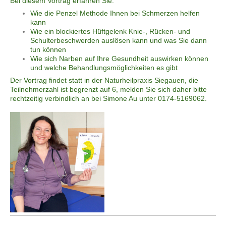
Bei diesem Vortrag erfahren Sie:
Wie die Penzel Methode Ihnen bei Schmerzen helfen
kann
Wie ein blockiertes Hüftgelenk Knie-, Rücken- und
Schulterbeschwerden auslösen kann und was Sie dann
tun können
Wie sich Narben auf Ihre Gesundheit auswirken können
und welche Behandlungsmöglichkeiten es gibt
Der Vortrag findet statt in der Naturheilpraxis Siegauen, die
Teilnehmerzahl ist begrenzt auf 6, melden Sie sich daher bitte
rechtzeitig verbindlich an bei Simone Au unter 0174-5169062.