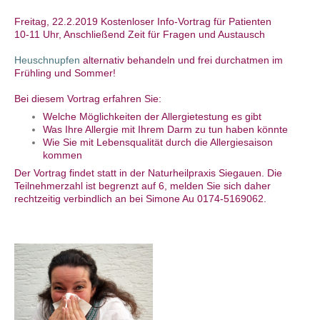
Freitag, 22.2.2019 Kostenloser Info-Vortrag für Patienten
10-11 Uhr, Anschließend Zeit für Fragen und Austausch
Heuschnupfen
alternativ behandeln und frei durchatmen im
Frühling und Sommer!
Bei diesem Vortrag erfahren Sie:
Welche Möglichkeiten der Allergietestung es gibt
Was Ihre Allergie mit Ihrem Darm zu tun haben könnte
Wie Sie mit Lebensqualität durch die Allergiesaison
kommen
Der Vortrag findet statt in der Naturheilpraxis Siegauen. Die
Teilnehmerzahl ist begrenzt auf 6, melden Sie sich daher
rechtzeitig verbindlich an bei Simone Au 0174-5169062.