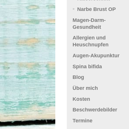
Narbe Brust OP
Magen-Darm-
Gesundheit
Allergien und
Heuschnupfen
Augen-Akupunktur
Spina bifida
Blog
Über mich
Kosten
Beschwerdebilder
Termine